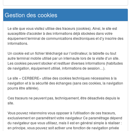
Gestion des cookies
Le site que vous visitez utilise des traceurs (cookies). Ainsi, le site est
susceptible d'accéder à des informations déjà stockées dans votre
équipement terminal de communications électroniques et d’y inscrire des
informations.
Un cookie est un fichier téléchargé sur l’ordinateur, la tablette ou tout
autre terminal mobile utilisé par un internaute lors de la visite d’un site.
Les cookies peuvent stocker et restituer diverses informations (habitudes
de navigation, équipement utilisé, informations de session…).
Le site « CERBERE» utilise des cookies techniques nécessaires à la
navigation et à la sécurité des échanges (sans ces cookies, la navigation
pourra être altérée).
Ces traceurs ne peuvent pas, techniquement, être désactivés depuis le
site.
Vous pouvez néanmoins vous opposer à l'utilisation de ces traceurs,
exclusivement en paramétrant votre navigateur Ce paramétrage dépend
du navigateur que vous utilisez, mais il est en général simple à réaliser :
en principe, vous pouvez soit activer une fonction de navigation privée