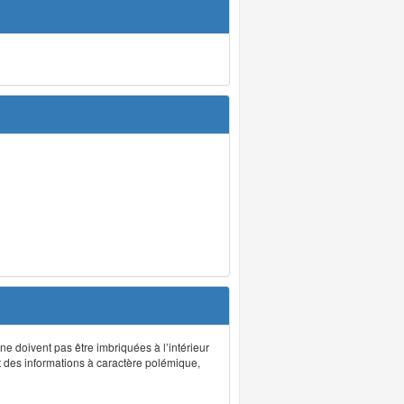
 ne doivent pas être imbriquées à l’intérieur
nt des informations à caractère polémique,