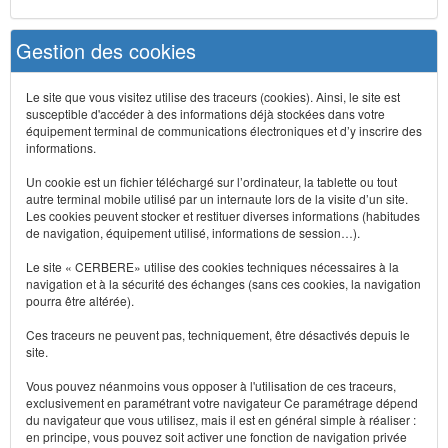
Gestion des cookies
Le site que vous visitez utilise des traceurs (cookies). Ainsi, le site est
susceptible d'accéder à des informations déjà stockées dans votre
équipement terminal de communications électroniques et d’y inscrire des
informations.
Un cookie est un fichier téléchargé sur l’ordinateur, la tablette ou tout
autre terminal mobile utilisé par un internaute lors de la visite d’un site.
Les cookies peuvent stocker et restituer diverses informations (habitudes
de navigation, équipement utilisé, informations de session…).
Le site « CERBERE» utilise des cookies techniques nécessaires à la
navigation et à la sécurité des échanges (sans ces cookies, la navigation
pourra être altérée).
Ces traceurs ne peuvent pas, techniquement, être désactivés depuis le
site.
Vous pouvez néanmoins vous opposer à l'utilisation de ces traceurs,
exclusivement en paramétrant votre navigateur Ce paramétrage dépend
du navigateur que vous utilisez, mais il est en général simple à réaliser :
en principe, vous pouvez soit activer une fonction de navigation privée