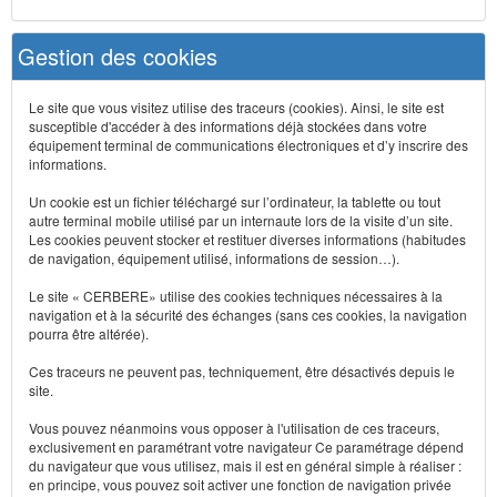
Gestion des cookies
Le site que vous visitez utilise des traceurs (cookies). Ainsi, le site est
susceptible d'accéder à des informations déjà stockées dans votre
équipement terminal de communications électroniques et d’y inscrire des
informations.
Un cookie est un fichier téléchargé sur l’ordinateur, la tablette ou tout
autre terminal mobile utilisé par un internaute lors de la visite d’un site.
Les cookies peuvent stocker et restituer diverses informations (habitudes
de navigation, équipement utilisé, informations de session…).
Le site « CERBERE» utilise des cookies techniques nécessaires à la
navigation et à la sécurité des échanges (sans ces cookies, la navigation
pourra être altérée).
Ces traceurs ne peuvent pas, techniquement, être désactivés depuis le
site.
Vous pouvez néanmoins vous opposer à l'utilisation de ces traceurs,
exclusivement en paramétrant votre navigateur Ce paramétrage dépend
du navigateur que vous utilisez, mais il est en général simple à réaliser :
en principe, vous pouvez soit activer une fonction de navigation privée