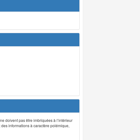
 ne doivent pas être imbriquées à l’intérieur
nt des informations à caractère polémique,