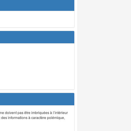
 ne doivent pas être imbriquées à l’intérieur
nt des informations à caractère polémique,