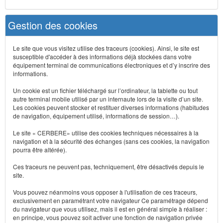
Gestion des cookies
Le site que vous visitez utilise des traceurs (cookies). Ainsi, le site est
susceptible d'accéder à des informations déjà stockées dans votre
équipement terminal de communications électroniques et d’y inscrire des
informations.
Un cookie est un fichier téléchargé sur l’ordinateur, la tablette ou tout
autre terminal mobile utilisé par un internaute lors de la visite d’un site.
Les cookies peuvent stocker et restituer diverses informations (habitudes
de navigation, équipement utilisé, informations de session…).
Le site « CERBERE» utilise des cookies techniques nécessaires à la
navigation et à la sécurité des échanges (sans ces cookies, la navigation
pourra être altérée).
Ces traceurs ne peuvent pas, techniquement, être désactivés depuis le
site.
Vous pouvez néanmoins vous opposer à l'utilisation de ces traceurs,
exclusivement en paramétrant votre navigateur Ce paramétrage dépend
du navigateur que vous utilisez, mais il est en général simple à réaliser :
en principe, vous pouvez soit activer une fonction de navigation privée