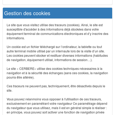
Gestion des cookies
Le site que vous visitez utilise des traceurs (cookies). Ainsi, le site est
susceptible d'accéder à des informations déjà stockées dans votre
équipement terminal de communications électroniques et d’y inscrire des
informations.
Un cookie est un fichier téléchargé sur l’ordinateur, la tablette ou tout
autre terminal mobile utilisé par un internaute lors de la visite d’un site.
Les cookies peuvent stocker et restituer diverses informations (habitudes
de navigation, équipement utilisé, informations de session…).
Le site « CERBERE» utilise des cookies techniques nécessaires à la
navigation et à la sécurité des échanges (sans ces cookies, la navigation
pourra être altérée).
Ces traceurs ne peuvent pas, techniquement, être désactivés depuis le
site.
Vous pouvez néanmoins vous opposer à l'utilisation de ces traceurs,
exclusivement en paramétrant votre navigateur Ce paramétrage dépend
du navigateur que vous utilisez, mais il est en général simple à réaliser :
en principe, vous pouvez soit activer une fonction de navigation privée