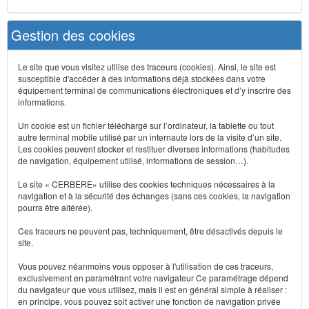
Gestion des cookies
Le site que vous visitez utilise des traceurs (cookies). Ainsi, le site est
susceptible d'accéder à des informations déjà stockées dans votre
équipement terminal de communications électroniques et d’y inscrire des
informations.
Un cookie est un fichier téléchargé sur l’ordinateur, la tablette ou tout
autre terminal mobile utilisé par un internaute lors de la visite d’un site.
Les cookies peuvent stocker et restituer diverses informations (habitudes
de navigation, équipement utilisé, informations de session…).
Le site « CERBERE» utilise des cookies techniques nécessaires à la
navigation et à la sécurité des échanges (sans ces cookies, la navigation
pourra être altérée).
Ces traceurs ne peuvent pas, techniquement, être désactivés depuis le
site.
Vous pouvez néanmoins vous opposer à l'utilisation de ces traceurs,
exclusivement en paramétrant votre navigateur Ce paramétrage dépend
du navigateur que vous utilisez, mais il est en général simple à réaliser :
en principe, vous pouvez soit activer une fonction de navigation privée