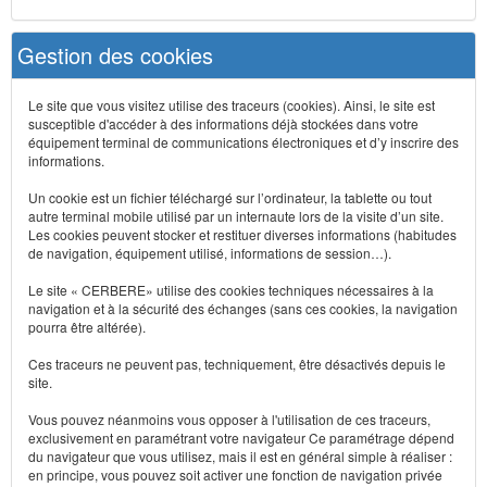
Gestion des cookies
Le site que vous visitez utilise des traceurs (cookies). Ainsi, le site est
susceptible d'accéder à des informations déjà stockées dans votre
équipement terminal de communications électroniques et d’y inscrire des
informations.
Un cookie est un fichier téléchargé sur l’ordinateur, la tablette ou tout
autre terminal mobile utilisé par un internaute lors de la visite d’un site.
Les cookies peuvent stocker et restituer diverses informations (habitudes
de navigation, équipement utilisé, informations de session…).
Le site « CERBERE» utilise des cookies techniques nécessaires à la
navigation et à la sécurité des échanges (sans ces cookies, la navigation
pourra être altérée).
Ces traceurs ne peuvent pas, techniquement, être désactivés depuis le
site.
Vous pouvez néanmoins vous opposer à l'utilisation de ces traceurs,
exclusivement en paramétrant votre navigateur Ce paramétrage dépend
du navigateur que vous utilisez, mais il est en général simple à réaliser :
en principe, vous pouvez soit activer une fonction de navigation privée