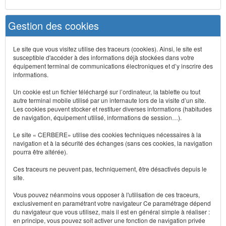
Gestion des cookies
Le site que vous visitez utilise des traceurs (cookies). Ainsi, le site est
susceptible d'accéder à des informations déjà stockées dans votre
équipement terminal de communications électroniques et d’y inscrire des
informations.
Un cookie est un fichier téléchargé sur l’ordinateur, la tablette ou tout
autre terminal mobile utilisé par un internaute lors de la visite d’un site.
Les cookies peuvent stocker et restituer diverses informations (habitudes
de navigation, équipement utilisé, informations de session…).
Le site « CERBERE» utilise des cookies techniques nécessaires à la
navigation et à la sécurité des échanges (sans ces cookies, la navigation
pourra être altérée).
Ces traceurs ne peuvent pas, techniquement, être désactivés depuis le
site.
Vous pouvez néanmoins vous opposer à l'utilisation de ces traceurs,
exclusivement en paramétrant votre navigateur Ce paramétrage dépend
du navigateur que vous utilisez, mais il est en général simple à réaliser :
en principe, vous pouvez soit activer une fonction de navigation privée