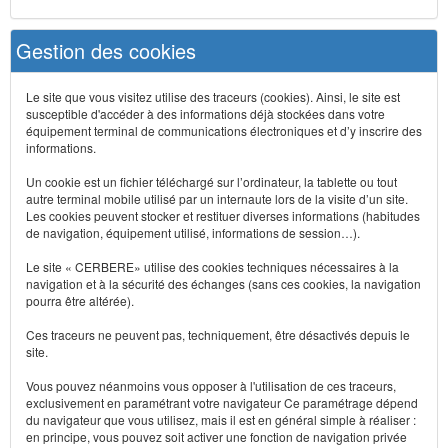
Gestion des cookies
Le site que vous visitez utilise des traceurs (cookies). Ainsi, le site est
susceptible d'accéder à des informations déjà stockées dans votre
équipement terminal de communications électroniques et d’y inscrire des
informations.
Un cookie est un fichier téléchargé sur l’ordinateur, la tablette ou tout
autre terminal mobile utilisé par un internaute lors de la visite d’un site.
Les cookies peuvent stocker et restituer diverses informations (habitudes
de navigation, équipement utilisé, informations de session…).
Le site « CERBERE» utilise des cookies techniques nécessaires à la
navigation et à la sécurité des échanges (sans ces cookies, la navigation
pourra être altérée).
Ces traceurs ne peuvent pas, techniquement, être désactivés depuis le
site.
Vous pouvez néanmoins vous opposer à l'utilisation de ces traceurs,
exclusivement en paramétrant votre navigateur Ce paramétrage dépend
du navigateur que vous utilisez, mais il est en général simple à réaliser :
en principe, vous pouvez soit activer une fonction de navigation privée