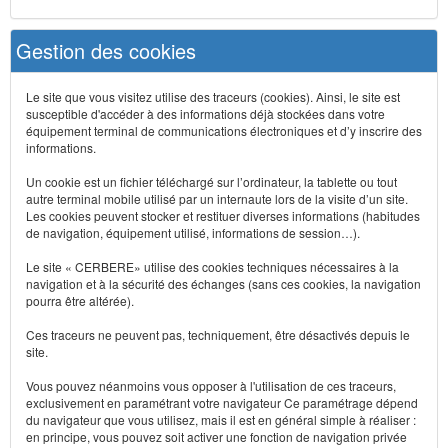
Gestion des cookies
Le site que vous visitez utilise des traceurs (cookies). Ainsi, le site est
susceptible d'accéder à des informations déjà stockées dans votre
équipement terminal de communications électroniques et d’y inscrire des
informations.
Un cookie est un fichier téléchargé sur l’ordinateur, la tablette ou tout
autre terminal mobile utilisé par un internaute lors de la visite d’un site.
Les cookies peuvent stocker et restituer diverses informations (habitudes
de navigation, équipement utilisé, informations de session…).
Le site « CERBERE» utilise des cookies techniques nécessaires à la
navigation et à la sécurité des échanges (sans ces cookies, la navigation
pourra être altérée).
Ces traceurs ne peuvent pas, techniquement, être désactivés depuis le
site.
Vous pouvez néanmoins vous opposer à l'utilisation de ces traceurs,
exclusivement en paramétrant votre navigateur Ce paramétrage dépend
du navigateur que vous utilisez, mais il est en général simple à réaliser :
en principe, vous pouvez soit activer une fonction de navigation privée