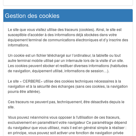
Gestion des cookies
Le site que vous visitez utilise des traceurs (cookies). Ainsi, le site est
susceptible d'accéder à des informations déjà stockées dans votre
équipement terminal de communications électroniques et d’y inscrire des
informations.
Un cookie est un fichier téléchargé sur l’ordinateur, la tablette ou tout
autre terminal mobile utilisé par un internaute lors de la visite d’un site.
Les cookies peuvent stocker et restituer diverses informations (habitudes
de navigation, équipement utilisé, informations de session…).
Le site « CERBERE» utilise des cookies techniques nécessaires à la
navigation et à la sécurité des échanges (sans ces cookies, la navigation
pourra être altérée).
Ces traceurs ne peuvent pas, techniquement, être désactivés depuis le
site.
Vous pouvez néanmoins vous opposer à l'utilisation de ces traceurs,
exclusivement en paramétrant votre navigateur Ce paramétrage dépend
du navigateur que vous utilisez, mais il est en général simple à réaliser :
en principe, vous pouvez soit activer une fonction de navigation privée