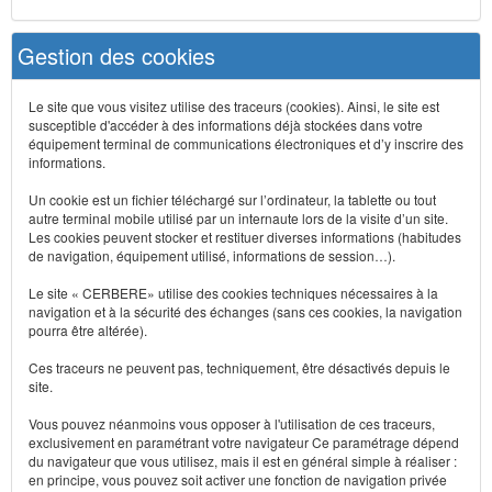
Gestion des cookies
Le site que vous visitez utilise des traceurs (cookies). Ainsi, le site est
susceptible d'accéder à des informations déjà stockées dans votre
équipement terminal de communications électroniques et d’y inscrire des
informations.
Un cookie est un fichier téléchargé sur l’ordinateur, la tablette ou tout
autre terminal mobile utilisé par un internaute lors de la visite d’un site.
Les cookies peuvent stocker et restituer diverses informations (habitudes
de navigation, équipement utilisé, informations de session…).
Le site « CERBERE» utilise des cookies techniques nécessaires à la
navigation et à la sécurité des échanges (sans ces cookies, la navigation
pourra être altérée).
Ces traceurs ne peuvent pas, techniquement, être désactivés depuis le
site.
Vous pouvez néanmoins vous opposer à l'utilisation de ces traceurs,
exclusivement en paramétrant votre navigateur Ce paramétrage dépend
du navigateur que vous utilisez, mais il est en général simple à réaliser :
en principe, vous pouvez soit activer une fonction de navigation privée