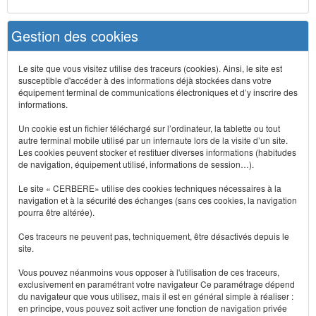
Gestion des cookies
Le site que vous visitez utilise des traceurs (cookies). Ainsi, le site est
susceptible d'accéder à des informations déjà stockées dans votre
équipement terminal de communications électroniques et d’y inscrire des
informations.
Un cookie est un fichier téléchargé sur l’ordinateur, la tablette ou tout
autre terminal mobile utilisé par un internaute lors de la visite d’un site.
Les cookies peuvent stocker et restituer diverses informations (habitudes
de navigation, équipement utilisé, informations de session…).
Le site « CERBERE» utilise des cookies techniques nécessaires à la
navigation et à la sécurité des échanges (sans ces cookies, la navigation
pourra être altérée).
Ces traceurs ne peuvent pas, techniquement, être désactivés depuis le
site.
Vous pouvez néanmoins vous opposer à l'utilisation de ces traceurs,
exclusivement en paramétrant votre navigateur Ce paramétrage dépend
du navigateur que vous utilisez, mais il est en général simple à réaliser :
en principe, vous pouvez soit activer une fonction de navigation privée