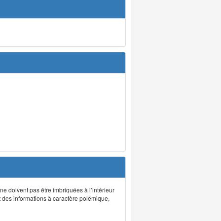
 ne doivent pas être imbriquées à l’intérieur
nt des informations à caractère polémique,