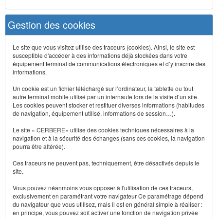
Gestion des cookies
Le site que vous visitez utilise des traceurs (cookies). Ainsi, le site est
susceptible d'accéder à des informations déjà stockées dans votre
équipement terminal de communications électroniques et d’y inscrire des
informations.
Un cookie est un fichier téléchargé sur l’ordinateur, la tablette ou tout
autre terminal mobile utilisé par un internaute lors de la visite d’un site.
Les cookies peuvent stocker et restituer diverses informations (habitudes
de navigation, équipement utilisé, informations de session…).
Le site « CERBERE» utilise des cookies techniques nécessaires à la
navigation et à la sécurité des échanges (sans ces cookies, la navigation
pourra être altérée).
Ces traceurs ne peuvent pas, techniquement, être désactivés depuis le
site.
Vous pouvez néanmoins vous opposer à l'utilisation de ces traceurs,
exclusivement en paramétrant votre navigateur Ce paramétrage dépend
du navigateur que vous utilisez, mais il est en général simple à réaliser :
en principe, vous pouvez soit activer une fonction de navigation privée