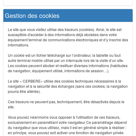
Gestion des cookies
Le site que vous visitez utilise des traceurs (cookies). Ainsi, le site est
susceptible d'accéder à des informations déjà stockées dans votre
équipement terminal de communications électroniques et d’y inscrire des
informations.
Un cookie est un fichier téléchargé sur l’ordinateur, la tablette ou tout
autre terminal mobile utilisé par un internaute lors de la visite d’un site.
Les cookies peuvent stocker et restituer diverses informations (habitudes
de navigation, équipement utilisé, informations de session…).
Le site « CERBERE» utilise des cookies techniques nécessaires à la
navigation et à la sécurité des échanges (sans ces cookies, la navigation
pourra être altérée).
Ces traceurs ne peuvent pas, techniquement, être désactivés depuis le
site.
Vous pouvez néanmoins vous opposer à l'utilisation de ces traceurs,
exclusivement en paramétrant votre navigateur Ce paramétrage dépend
du navigateur que vous utilisez, mais il est en général simple à réaliser :
en principe, vous pouvez soit activer une fonction de navigation privée