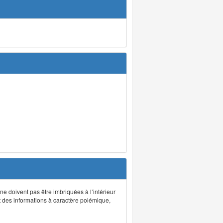
 ne doivent pas être imbriquées à l’intérieur
nt des informations à caractère polémique,