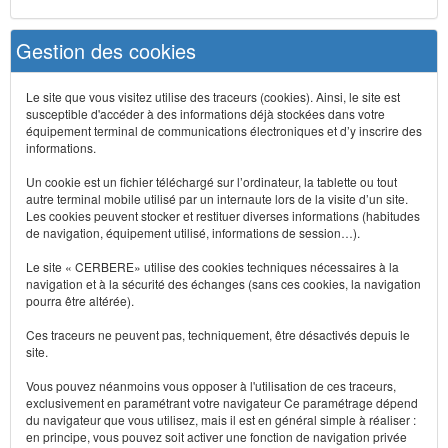
Gestion des cookies
Le site que vous visitez utilise des traceurs (cookies). Ainsi, le site est
susceptible d'accéder à des informations déjà stockées dans votre
équipement terminal de communications électroniques et d’y inscrire des
informations.
Un cookie est un fichier téléchargé sur l’ordinateur, la tablette ou tout
autre terminal mobile utilisé par un internaute lors de la visite d’un site.
Les cookies peuvent stocker et restituer diverses informations (habitudes
de navigation, équipement utilisé, informations de session…).
Le site « CERBERE» utilise des cookies techniques nécessaires à la
navigation et à la sécurité des échanges (sans ces cookies, la navigation
pourra être altérée).
Ces traceurs ne peuvent pas, techniquement, être désactivés depuis le
site.
Vous pouvez néanmoins vous opposer à l'utilisation de ces traceurs,
exclusivement en paramétrant votre navigateur Ce paramétrage dépend
du navigateur que vous utilisez, mais il est en général simple à réaliser :
en principe, vous pouvez soit activer une fonction de navigation privée