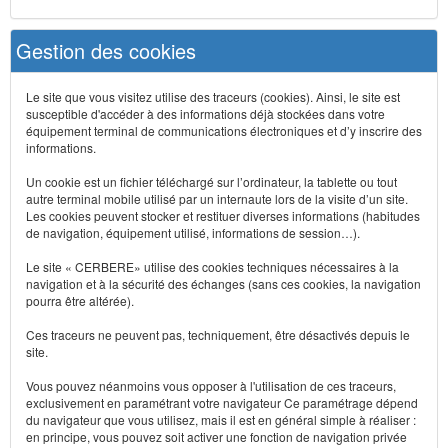
Gestion des cookies
Le site que vous visitez utilise des traceurs (cookies). Ainsi, le site est
susceptible d'accéder à des informations déjà stockées dans votre
équipement terminal de communications électroniques et d’y inscrire des
informations.
Un cookie est un fichier téléchargé sur l’ordinateur, la tablette ou tout
autre terminal mobile utilisé par un internaute lors de la visite d’un site.
Les cookies peuvent stocker et restituer diverses informations (habitudes
de navigation, équipement utilisé, informations de session…).
Le site « CERBERE» utilise des cookies techniques nécessaires à la
navigation et à la sécurité des échanges (sans ces cookies, la navigation
pourra être altérée).
Ces traceurs ne peuvent pas, techniquement, être désactivés depuis le
site.
Vous pouvez néanmoins vous opposer à l'utilisation de ces traceurs,
exclusivement en paramétrant votre navigateur Ce paramétrage dépend
du navigateur que vous utilisez, mais il est en général simple à réaliser :
en principe, vous pouvez soit activer une fonction de navigation privée