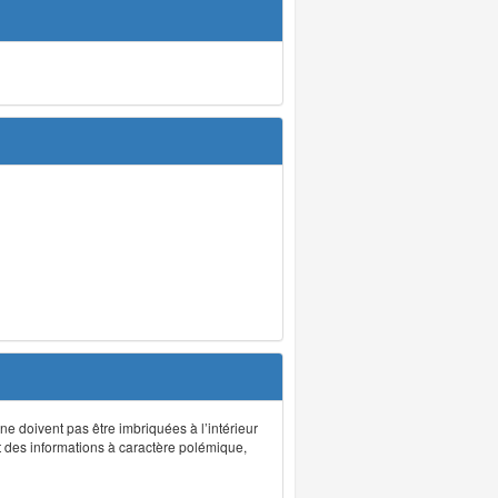
 ne doivent pas être imbriquées à l’intérieur
nt des informations à caractère polémique,