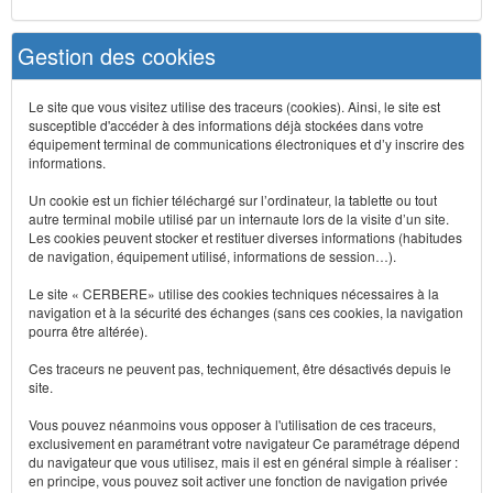
Gestion des cookies
Le site que vous visitez utilise des traceurs (cookies). Ainsi, le site est
susceptible d'accéder à des informations déjà stockées dans votre
équipement terminal de communications électroniques et d’y inscrire des
informations.
Un cookie est un fichier téléchargé sur l’ordinateur, la tablette ou tout
autre terminal mobile utilisé par un internaute lors de la visite d’un site.
Les cookies peuvent stocker et restituer diverses informations (habitudes
de navigation, équipement utilisé, informations de session…).
Le site « CERBERE» utilise des cookies techniques nécessaires à la
navigation et à la sécurité des échanges (sans ces cookies, la navigation
pourra être altérée).
Ces traceurs ne peuvent pas, techniquement, être désactivés depuis le
site.
Vous pouvez néanmoins vous opposer à l'utilisation de ces traceurs,
exclusivement en paramétrant votre navigateur Ce paramétrage dépend
du navigateur que vous utilisez, mais il est en général simple à réaliser :
en principe, vous pouvez soit activer une fonction de navigation privée