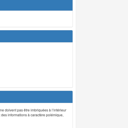
 ne doivent pas être imbriquées à l’intérieur
nt des informations à caractère polémique,