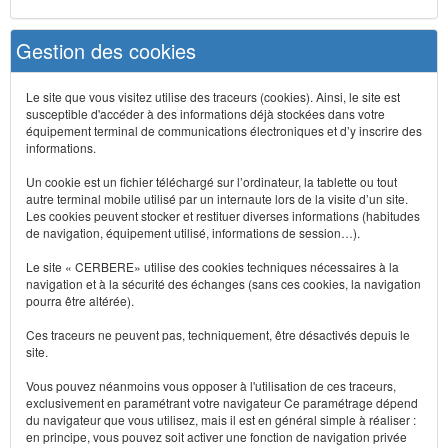
Gestion des cookies
Le site que vous visitez utilise des traceurs (cookies). Ainsi, le site est
susceptible d'accéder à des informations déjà stockées dans votre
équipement terminal de communications électroniques et d’y inscrire des
informations.
Un cookie est un fichier téléchargé sur l’ordinateur, la tablette ou tout
autre terminal mobile utilisé par un internaute lors de la visite d’un site.
Les cookies peuvent stocker et restituer diverses informations (habitudes
de navigation, équipement utilisé, informations de session…).
Le site « CERBERE» utilise des cookies techniques nécessaires à la
navigation et à la sécurité des échanges (sans ces cookies, la navigation
pourra être altérée).
Ces traceurs ne peuvent pas, techniquement, être désactivés depuis le
site.
Vous pouvez néanmoins vous opposer à l'utilisation de ces traceurs,
exclusivement en paramétrant votre navigateur Ce paramétrage dépend
du navigateur que vous utilisez, mais il est en général simple à réaliser :
en principe, vous pouvez soit activer une fonction de navigation privée