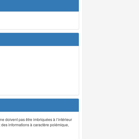
 ne doivent pas être imbriquées à l’intérieur
nt des informations à caractère polémique,