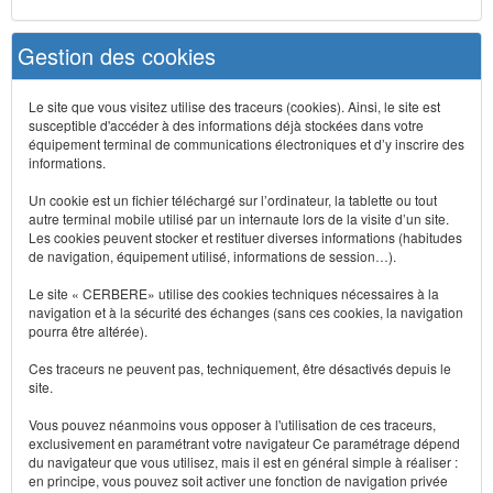
Gestion des cookies
Le site que vous visitez utilise des traceurs (cookies). Ainsi, le site est
susceptible d'accéder à des informations déjà stockées dans votre
équipement terminal de communications électroniques et d’y inscrire des
informations.
Un cookie est un fichier téléchargé sur l’ordinateur, la tablette ou tout
autre terminal mobile utilisé par un internaute lors de la visite d’un site.
Les cookies peuvent stocker et restituer diverses informations (habitudes
de navigation, équipement utilisé, informations de session…).
Le site « CERBERE» utilise des cookies techniques nécessaires à la
navigation et à la sécurité des échanges (sans ces cookies, la navigation
pourra être altérée).
Ces traceurs ne peuvent pas, techniquement, être désactivés depuis le
site.
Vous pouvez néanmoins vous opposer à l'utilisation de ces traceurs,
exclusivement en paramétrant votre navigateur Ce paramétrage dépend
du navigateur que vous utilisez, mais il est en général simple à réaliser :
en principe, vous pouvez soit activer une fonction de navigation privée