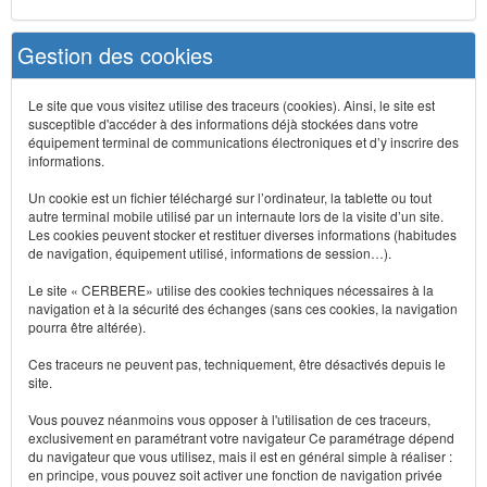
Gestion des cookies
Le site que vous visitez utilise des traceurs (cookies). Ainsi, le site est
susceptible d'accéder à des informations déjà stockées dans votre
équipement terminal de communications électroniques et d’y inscrire des
informations.
Un cookie est un fichier téléchargé sur l’ordinateur, la tablette ou tout
autre terminal mobile utilisé par un internaute lors de la visite d’un site.
Les cookies peuvent stocker et restituer diverses informations (habitudes
de navigation, équipement utilisé, informations de session…).
Le site « CERBERE» utilise des cookies techniques nécessaires à la
navigation et à la sécurité des échanges (sans ces cookies, la navigation
pourra être altérée).
Ces traceurs ne peuvent pas, techniquement, être désactivés depuis le
site.
Vous pouvez néanmoins vous opposer à l'utilisation de ces traceurs,
exclusivement en paramétrant votre navigateur Ce paramétrage dépend
du navigateur que vous utilisez, mais il est en général simple à réaliser :
en principe, vous pouvez soit activer une fonction de navigation privée