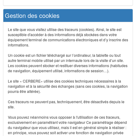
Gestion des cookies
Le site que vous visitez utilise des traceurs (cookies). Ainsi, le site est
susceptible d'accéder à des informations déjà stockées dans votre
équipement terminal de communications électroniques et d’y inscrire des
informations.
Un cookie est un fichier téléchargé sur l’ordinateur, la tablette ou tout
autre terminal mobile utilisé par un internaute lors de la visite d’un site.
Les cookies peuvent stocker et restituer diverses informations (habitudes
de navigation, équipement utilisé, informations de session…).
Le site « CERBERE» utilise des cookies techniques nécessaires à la
navigation et à la sécurité des échanges (sans ces cookies, la navigation
pourra être altérée).
Ces traceurs ne peuvent pas, techniquement, être désactivés depuis le
site.
Vous pouvez néanmoins vous opposer à l'utilisation de ces traceurs,
exclusivement en paramétrant votre navigateur Ce paramétrage dépend
du navigateur que vous utilisez, mais il est en général simple à réaliser :
en principe, vous pouvez soit activer une fonction de navigation privée