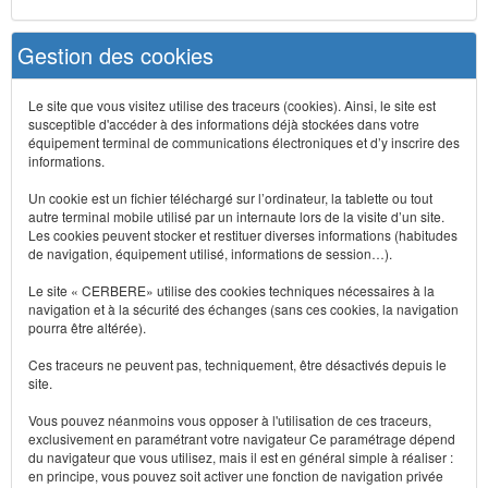
Gestion des cookies
Le site que vous visitez utilise des traceurs (cookies). Ainsi, le site est
susceptible d'accéder à des informations déjà stockées dans votre
équipement terminal de communications électroniques et d’y inscrire des
informations.
Un cookie est un fichier téléchargé sur l’ordinateur, la tablette ou tout
autre terminal mobile utilisé par un internaute lors de la visite d’un site.
Les cookies peuvent stocker et restituer diverses informations (habitudes
de navigation, équipement utilisé, informations de session…).
Le site « CERBERE» utilise des cookies techniques nécessaires à la
navigation et à la sécurité des échanges (sans ces cookies, la navigation
pourra être altérée).
Ces traceurs ne peuvent pas, techniquement, être désactivés depuis le
site.
Vous pouvez néanmoins vous opposer à l'utilisation de ces traceurs,
exclusivement en paramétrant votre navigateur Ce paramétrage dépend
du navigateur que vous utilisez, mais il est en général simple à réaliser :
en principe, vous pouvez soit activer une fonction de navigation privée