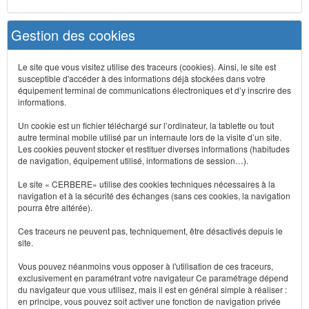
Gestion des cookies
Le site que vous visitez utilise des traceurs (cookies). Ainsi, le site est
susceptible d'accéder à des informations déjà stockées dans votre
équipement terminal de communications électroniques et d’y inscrire des
informations.
Un cookie est un fichier téléchargé sur l’ordinateur, la tablette ou tout
autre terminal mobile utilisé par un internaute lors de la visite d’un site.
Les cookies peuvent stocker et restituer diverses informations (habitudes
de navigation, équipement utilisé, informations de session…).
Le site « CERBERE» utilise des cookies techniques nécessaires à la
navigation et à la sécurité des échanges (sans ces cookies, la navigation
pourra être altérée).
Ces traceurs ne peuvent pas, techniquement, être désactivés depuis le
site.
Vous pouvez néanmoins vous opposer à l'utilisation de ces traceurs,
exclusivement en paramétrant votre navigateur Ce paramétrage dépend
du navigateur que vous utilisez, mais il est en général simple à réaliser :
en principe, vous pouvez soit activer une fonction de navigation privée