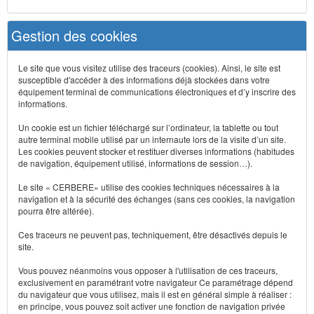
Gestion des cookies
Le site que vous visitez utilise des traceurs (cookies). Ainsi, le site est
susceptible d'accéder à des informations déjà stockées dans votre
équipement terminal de communications électroniques et d’y inscrire des
informations.
Un cookie est un fichier téléchargé sur l’ordinateur, la tablette ou tout
autre terminal mobile utilisé par un internaute lors de la visite d’un site.
Les cookies peuvent stocker et restituer diverses informations (habitudes
de navigation, équipement utilisé, informations de session…).
Le site « CERBERE» utilise des cookies techniques nécessaires à la
navigation et à la sécurité des échanges (sans ces cookies, la navigation
pourra être altérée).
Ces traceurs ne peuvent pas, techniquement, être désactivés depuis le
site.
Vous pouvez néanmoins vous opposer à l'utilisation de ces traceurs,
exclusivement en paramétrant votre navigateur Ce paramétrage dépend
du navigateur que vous utilisez, mais il est en général simple à réaliser :
en principe, vous pouvez soit activer une fonction de navigation privée