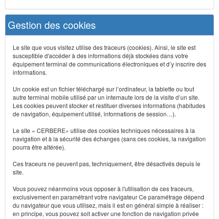
Gestion des cookies
Le site que vous visitez utilise des traceurs (cookies). Ainsi, le site est
susceptible d'accéder à des informations déjà stockées dans votre
équipement terminal de communications électroniques et d’y inscrire des
informations.
Un cookie est un fichier téléchargé sur l’ordinateur, la tablette ou tout
autre terminal mobile utilisé par un internaute lors de la visite d’un site.
Les cookies peuvent stocker et restituer diverses informations (habitudes
de navigation, équipement utilisé, informations de session…).
Le site « CERBERE» utilise des cookies techniques nécessaires à la
navigation et à la sécurité des échanges (sans ces cookies, la navigation
pourra être altérée).
Ces traceurs ne peuvent pas, techniquement, être désactivés depuis le
site.
Vous pouvez néanmoins vous opposer à l'utilisation de ces traceurs,
exclusivement en paramétrant votre navigateur Ce paramétrage dépend
du navigateur que vous utilisez, mais il est en général simple à réaliser :
en principe, vous pouvez soit activer une fonction de navigation privée