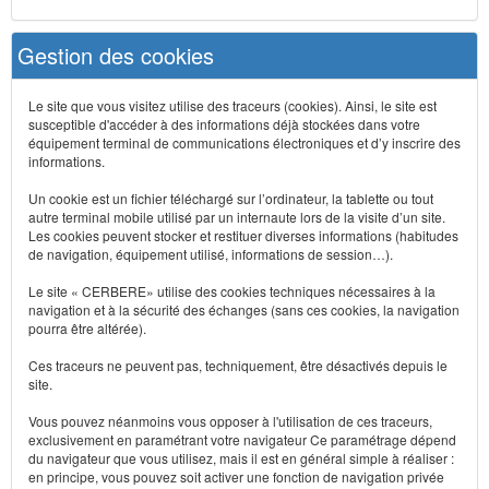
Gestion des cookies
Le site que vous visitez utilise des traceurs (cookies). Ainsi, le site est
susceptible d'accéder à des informations déjà stockées dans votre
équipement terminal de communications électroniques et d’y inscrire des
informations.
Un cookie est un fichier téléchargé sur l’ordinateur, la tablette ou tout
autre terminal mobile utilisé par un internaute lors de la visite d’un site.
Les cookies peuvent stocker et restituer diverses informations (habitudes
de navigation, équipement utilisé, informations de session…).
Le site « CERBERE» utilise des cookies techniques nécessaires à la
navigation et à la sécurité des échanges (sans ces cookies, la navigation
pourra être altérée).
Ces traceurs ne peuvent pas, techniquement, être désactivés depuis le
site.
Vous pouvez néanmoins vous opposer à l'utilisation de ces traceurs,
exclusivement en paramétrant votre navigateur Ce paramétrage dépend
du navigateur que vous utilisez, mais il est en général simple à réaliser :
en principe, vous pouvez soit activer une fonction de navigation privée