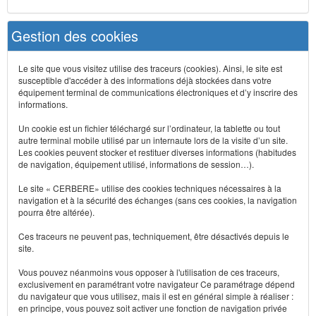
Gestion des cookies
Le site que vous visitez utilise des traceurs (cookies). Ainsi, le site est
susceptible d'accéder à des informations déjà stockées dans votre
équipement terminal de communications électroniques et d’y inscrire des
informations.
Un cookie est un fichier téléchargé sur l’ordinateur, la tablette ou tout
autre terminal mobile utilisé par un internaute lors de la visite d’un site.
Les cookies peuvent stocker et restituer diverses informations (habitudes
de navigation, équipement utilisé, informations de session…).
Le site « CERBERE» utilise des cookies techniques nécessaires à la
navigation et à la sécurité des échanges (sans ces cookies, la navigation
pourra être altérée).
Ces traceurs ne peuvent pas, techniquement, être désactivés depuis le
site.
Vous pouvez néanmoins vous opposer à l'utilisation de ces traceurs,
exclusivement en paramétrant votre navigateur Ce paramétrage dépend
du navigateur que vous utilisez, mais il est en général simple à réaliser :
en principe, vous pouvez soit activer une fonction de navigation privée