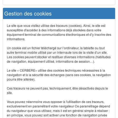
Gestion des cookies
Le site que vous visitez utilise des traceurs (cookies). Ainsi, le site est
susceptible d'accéder à des informations déjà stockées dans votre
équipement terminal de communications électroniques et d’y inscrire des
informations.
Un cookie est un fichier téléchargé sur l’ordinateur, la tablette ou tout
autre terminal mobile utilisé par un internaute lors de la visite d’un site.
Les cookies peuvent stocker et restituer diverses informations (habitudes
de navigation, équipement utilisé, informations de session…).
Le site « CERBERE» utilise des cookies techniques nécessaires à la
navigation et à la sécurité des échanges (sans ces cookies, la navigation
pourra être altérée).
Ces traceurs ne peuvent pas, techniquement, être désactivés depuis le
site.
Vous pouvez néanmoins vous opposer à l'utilisation de ces traceurs,
exclusivement en paramétrant votre navigateur Ce paramétrage dépend
du navigateur que vous utilisez, mais il est en général simple à réaliser :
en principe, vous pouvez soit activer une fonction de navigation privée