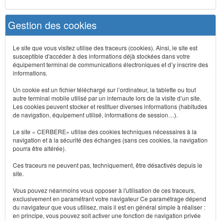
Gestion des cookies
Le site que vous visitez utilise des traceurs (cookies). Ainsi, le site est
susceptible d'accéder à des informations déjà stockées dans votre
équipement terminal de communications électroniques et d’y inscrire des
informations.
Un cookie est un fichier téléchargé sur l’ordinateur, la tablette ou tout
autre terminal mobile utilisé par un internaute lors de la visite d’un site.
Les cookies peuvent stocker et restituer diverses informations (habitudes
de navigation, équipement utilisé, informations de session…).
Le site « CERBERE» utilise des cookies techniques nécessaires à la
navigation et à la sécurité des échanges (sans ces cookies, la navigation
pourra être altérée).
Ces traceurs ne peuvent pas, techniquement, être désactivés depuis le
site.
Vous pouvez néanmoins vous opposer à l'utilisation de ces traceurs,
exclusivement en paramétrant votre navigateur Ce paramétrage dépend
du navigateur que vous utilisez, mais il est en général simple à réaliser :
en principe, vous pouvez soit activer une fonction de navigation privée