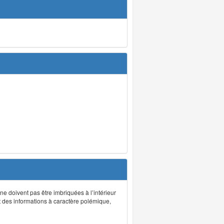
 ne doivent pas être imbriquées à l’intérieur
nt des informations à caractère polémique,