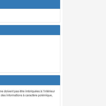
 ne doivent pas être imbriquées à l’intérieur
nt des informations à caractère polémique,