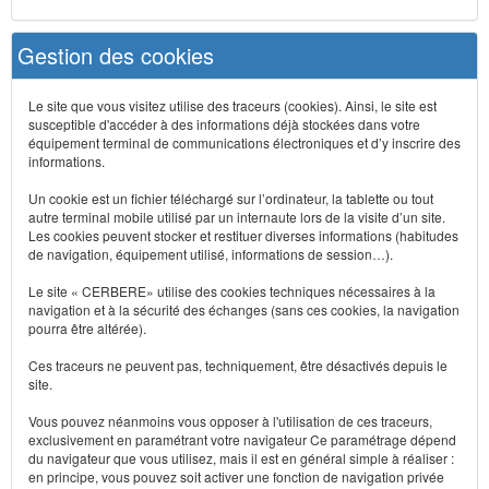
Gestion des cookies
Le site que vous visitez utilise des traceurs (cookies). Ainsi, le site est
susceptible d'accéder à des informations déjà stockées dans votre
équipement terminal de communications électroniques et d’y inscrire des
informations.
Un cookie est un fichier téléchargé sur l’ordinateur, la tablette ou tout
autre terminal mobile utilisé par un internaute lors de la visite d’un site.
Les cookies peuvent stocker et restituer diverses informations (habitudes
de navigation, équipement utilisé, informations de session…).
Le site « CERBERE» utilise des cookies techniques nécessaires à la
navigation et à la sécurité des échanges (sans ces cookies, la navigation
pourra être altérée).
Ces traceurs ne peuvent pas, techniquement, être désactivés depuis le
site.
Vous pouvez néanmoins vous opposer à l'utilisation de ces traceurs,
exclusivement en paramétrant votre navigateur Ce paramétrage dépend
du navigateur que vous utilisez, mais il est en général simple à réaliser :
en principe, vous pouvez soit activer une fonction de navigation privée