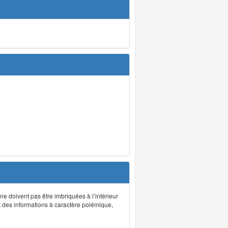
 ne doivent pas être imbriquées à l’intérieur
nt des informations à caractère polémique,