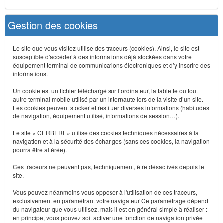
Gestion des cookies
Le site que vous visitez utilise des traceurs (cookies). Ainsi, le site est
susceptible d'accéder à des informations déjà stockées dans votre
équipement terminal de communications électroniques et d’y inscrire des
informations.
Un cookie est un fichier téléchargé sur l’ordinateur, la tablette ou tout
autre terminal mobile utilisé par un internaute lors de la visite d’un site.
Les cookies peuvent stocker et restituer diverses informations (habitudes
de navigation, équipement utilisé, informations de session…).
Le site « CERBERE» utilise des cookies techniques nécessaires à la
navigation et à la sécurité des échanges (sans ces cookies, la navigation
pourra être altérée).
Ces traceurs ne peuvent pas, techniquement, être désactivés depuis le
site.
Vous pouvez néanmoins vous opposer à l'utilisation de ces traceurs,
exclusivement en paramétrant votre navigateur Ce paramétrage dépend
du navigateur que vous utilisez, mais il est en général simple à réaliser :
en principe, vous pouvez soit activer une fonction de navigation privée