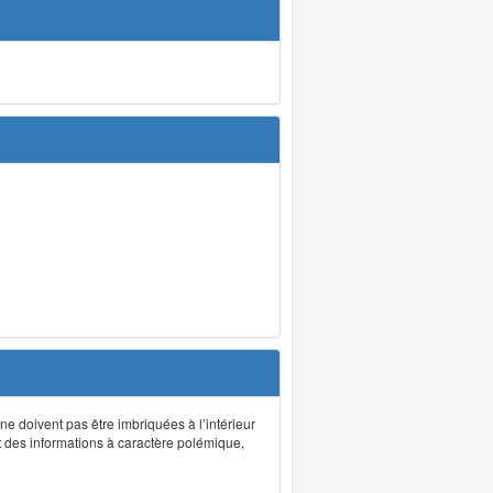
 ne doivent pas être imbriquées à l’intérieur
nt des informations à caractère polémique,