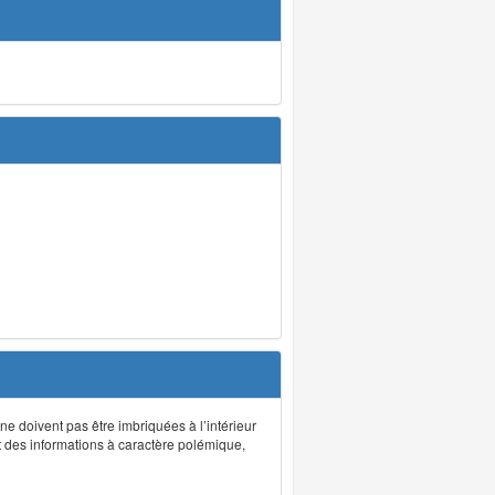
 ne doivent pas être imbriquées à l’intérieur
nt des informations à caractère polémique,