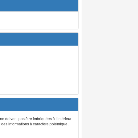
 ne doivent pas être imbriquées à l’intérieur
nt des informations à caractère polémique,