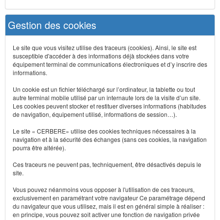
Gestion des cookies
Le site que vous visitez utilise des traceurs (cookies). Ainsi, le site est
susceptible d'accéder à des informations déjà stockées dans votre
équipement terminal de communications électroniques et d’y inscrire des
informations.
Un cookie est un fichier téléchargé sur l’ordinateur, la tablette ou tout
autre terminal mobile utilisé par un internaute lors de la visite d’un site.
Les cookies peuvent stocker et restituer diverses informations (habitudes
de navigation, équipement utilisé, informations de session…).
Le site « CERBERE» utilise des cookies techniques nécessaires à la
navigation et à la sécurité des échanges (sans ces cookies, la navigation
pourra être altérée).
Ces traceurs ne peuvent pas, techniquement, être désactivés depuis le
site.
Vous pouvez néanmoins vous opposer à l'utilisation de ces traceurs,
exclusivement en paramétrant votre navigateur Ce paramétrage dépend
du navigateur que vous utilisez, mais il est en général simple à réaliser :
en principe, vous pouvez soit activer une fonction de navigation privée