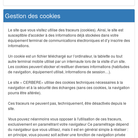
Gestion des cookies
Le site que vous visitez utilise des traceurs (cookies). Ainsi, le site est
susceptible d'accéder à des informations déjà stockées dans votre
équipement terminal de communications électroniques et d’y inscrire des
informations.
Un cookie est un fichier téléchargé sur l’ordinateur, la tablette ou tout
autre terminal mobile utilisé par un internaute lors de la visite d’un site.
Les cookies peuvent stocker et restituer diverses informations (habitudes
de navigation, équipement utilisé, informations de session…).
Le site « CERBERE» utilise des cookies techniques nécessaires à la
navigation et à la sécurité des échanges (sans ces cookies, la navigation
pourra être altérée).
Ces traceurs ne peuvent pas, techniquement, être désactivés depuis le
site.
Vous pouvez néanmoins vous opposer à l'utilisation de ces traceurs,
exclusivement en paramétrant votre navigateur Ce paramétrage dépend
du navigateur que vous utilisez, mais il est en général simple à réaliser :
en principe, vous pouvez soit activer une fonction de navigation privée