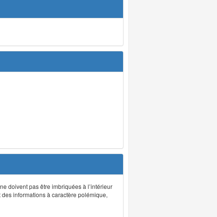
 ne doivent pas être imbriquées à l’intérieur
nt des informations à caractère polémique,