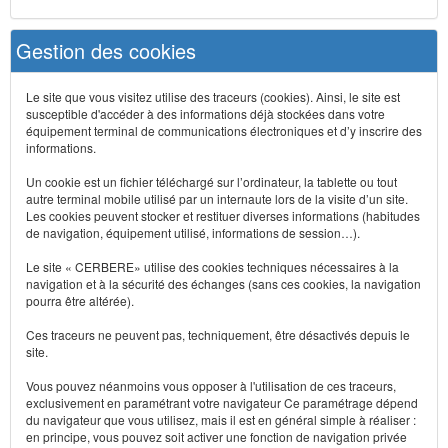
Gestion des cookies
Le site que vous visitez utilise des traceurs (cookies). Ainsi, le site est
susceptible d'accéder à des informations déjà stockées dans votre
équipement terminal de communications électroniques et d’y inscrire des
informations.
Un cookie est un fichier téléchargé sur l’ordinateur, la tablette ou tout
autre terminal mobile utilisé par un internaute lors de la visite d’un site.
Les cookies peuvent stocker et restituer diverses informations (habitudes
de navigation, équipement utilisé, informations de session…).
Le site « CERBERE» utilise des cookies techniques nécessaires à la
navigation et à la sécurité des échanges (sans ces cookies, la navigation
pourra être altérée).
Ces traceurs ne peuvent pas, techniquement, être désactivés depuis le
site.
Vous pouvez néanmoins vous opposer à l'utilisation de ces traceurs,
exclusivement en paramétrant votre navigateur Ce paramétrage dépend
du navigateur que vous utilisez, mais il est en général simple à réaliser :
en principe, vous pouvez soit activer une fonction de navigation privée